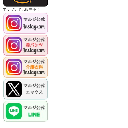
アマゾンでも販売中！