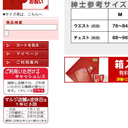
■サイズ表は、こちらへ
商品検索