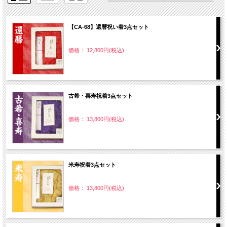
【CA-68】還暦祝い着3点セット
価格： 12,800円(税込)
古希・喜寿祝着3点セット
価格： 13,800円(税込)
米寿祝着3点セット
価格： 13,800円(税込)