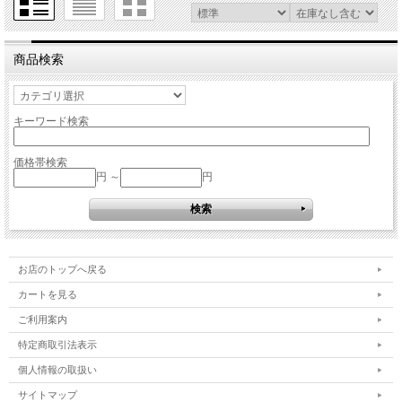
商品検索
キーワード検索
価格帯検索
円 ～
円
お店のトップへ戻る
カートを見る
ご利用案内
特定商取引法表示
個人情報の取扱い
サイトマップ