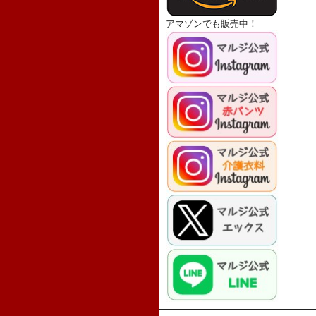
アマゾンでも販売中！