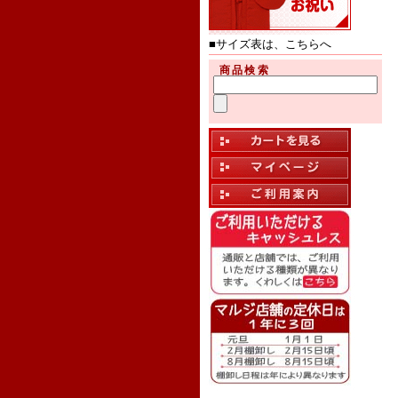
■サイズ表は、こちらへ
商品検索