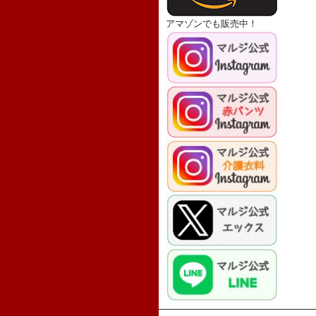
アマゾンでも販売中！