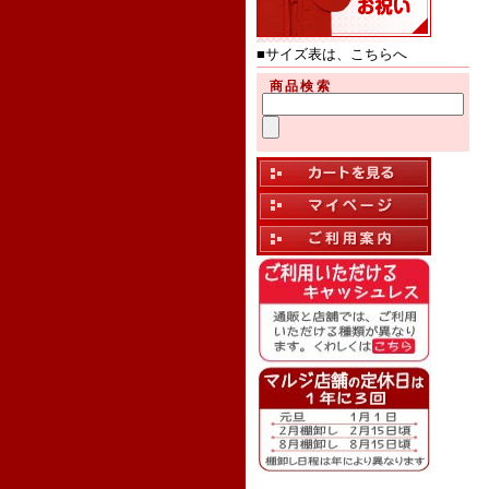
■サイズ表は、こちらへ
商品検索