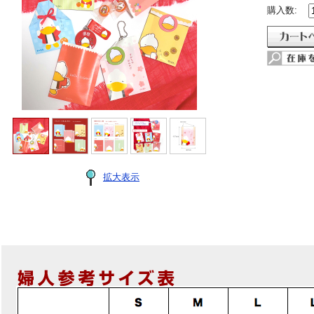
購入数:
拡大表示