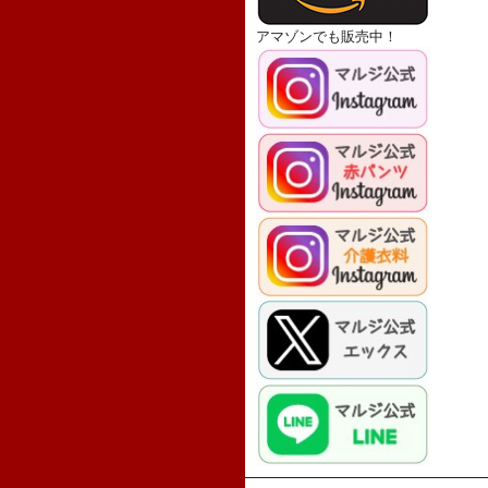
アマゾンでも販売中！