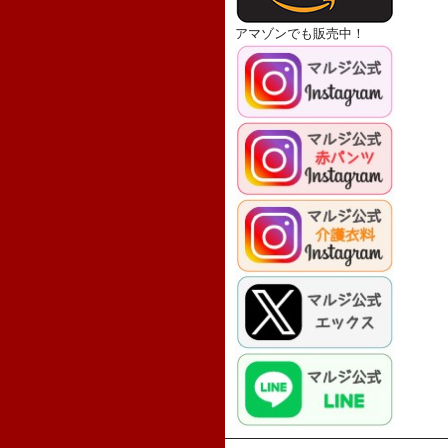
アマゾンでも販売中！