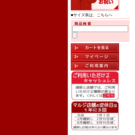
■サイズ表は、こちらへ
商品検索