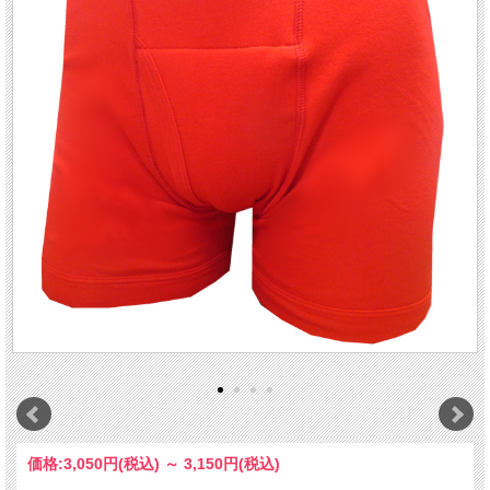
価格:
3,050円
(税込)
～
3,150円
(税込)