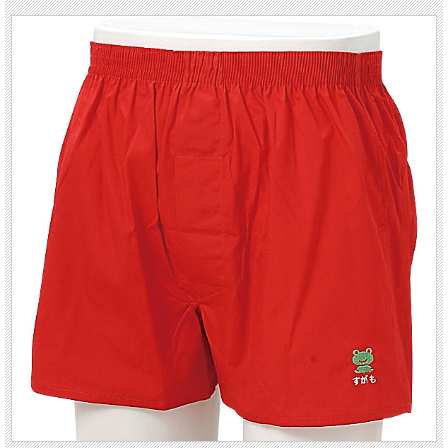
※在庫がないと表示されている場合でも、実店舗に在庫がある場合がございます。
買い物かご下の「この商品について問い合わせる」をクリックして、在庫をお問い
合わせ下さい。