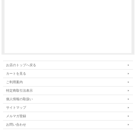
お店のトップへ戻る
カートを見る
ご利用案内
特定商取引法表示
個人情報の取扱い
サイトマップ
メルマガ登録
お問い合わせ