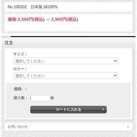
No.100102 日本製 綿100%
価格:
2,500円
(税込)
～
2,900円
(税込)
注文
サイズ：
カラー：
価格:
－
購入数：
枚
お問い合わせ