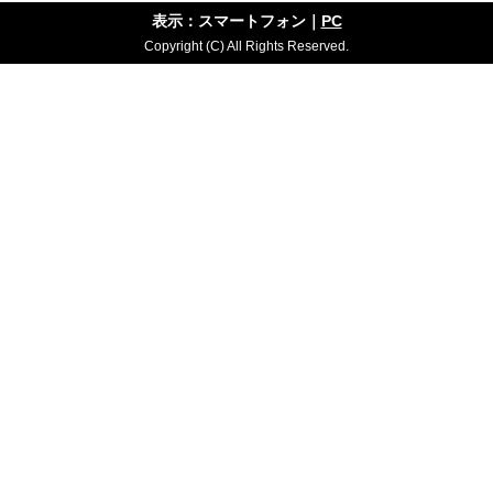
表示：スマートフォン｜
PC
Copyright (C) All Rights Reserved.